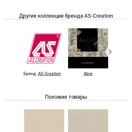
Другие коллекции бренда AS-Creation
Бренд:
AS-Creation
Alive
Syl
Похожие товары