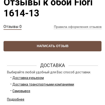
Отзывы к обои Fiori
1614-13
Отзывы 0
Правила оформления отзывов
НАПИСАТЬ ОТЗЫВ
ДОСТАВКА
Выбирайте любой удобный для Вас способ доставки.
Доставка курьером
Доставка транспортными компаниями
Самовывоз
Подробнее