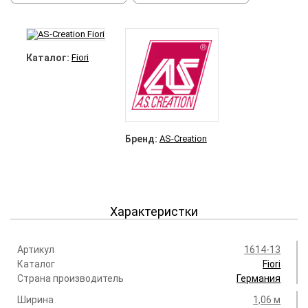
Каталог:
Fiori
Бренд:
AS-Creation
Характеристки
Артикул
1614-13
Каталог
Fiori
Страна производитель
Германия
Ширина
1,06 м