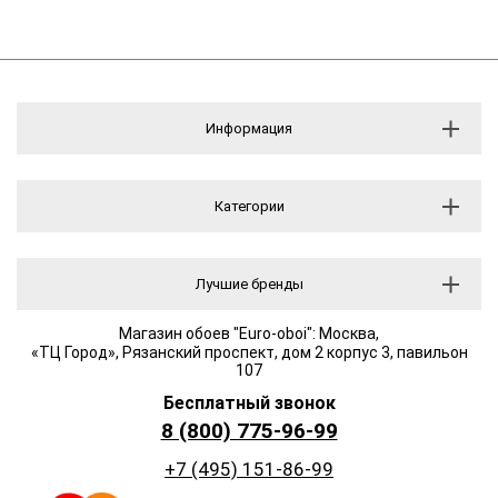
Информация
Категории
Лучшие бренды
Магазин обоев "Euro-oboi": Москва,
«ТЦ Город», Рязанский проспект, дом 2 корпус 3, павильон
107
Бесплатный звонок
8 (800) 775-96-99
+7 (495) 151-86-99