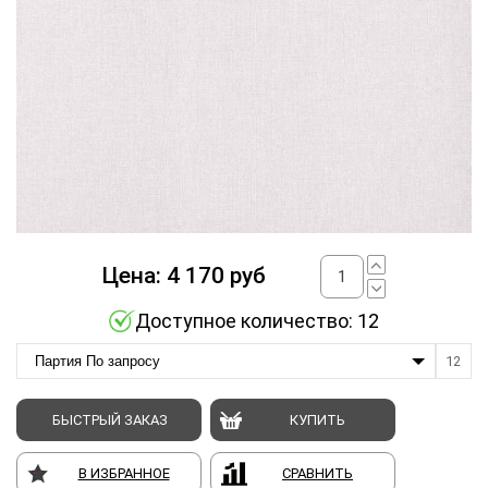
Цена:
4 170
руб
Доступное количество: 12
Партия По запросу
12
БЫСТРЫЙ ЗАКАЗ
КУПИТЬ
В ИЗБРАННОЕ
СРАВНИТЬ