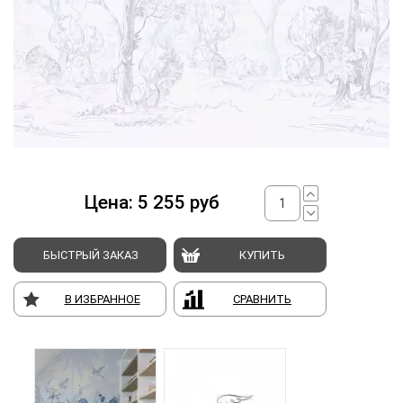
Цена:
5 255
руб
БЫСТРЫЙ ЗАКАЗ
КУПИТЬ
В ИЗБРАННОЕ
СРАВНИТЬ