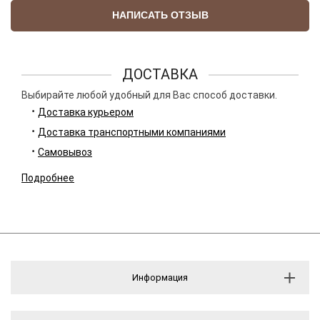
НАПИСАТЬ ОТЗЫВ
ДОСТАВКА
Выбирайте любой удобный для Вас способ доставки.
Доставка курьером
Доставка транспортными компаниями
Самовывоз
Подробнее
Информация