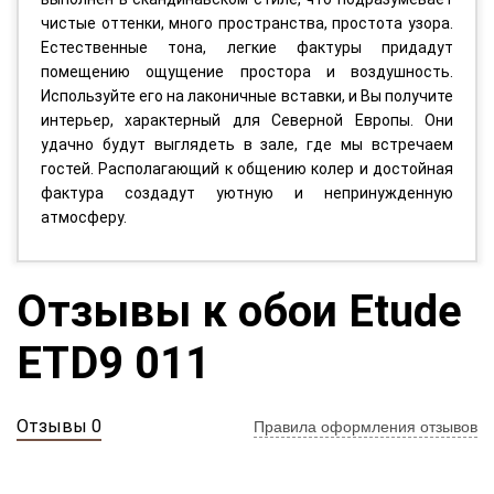
чистые оттенки, много пространства, простота узора.
Естественные тона, легкие фактуры придадут
помещению ощущение простора и воздушность.
Используйте его на лаконичные вставки, и Вы получите
интерьер, характерный для Северной Европы. Они
удачно будут выглядеть в зале, где мы встречаем
гостей. Располагающий к общению колер и достойная
фактура создадут уютную и непринужденную
атмосферу.
Отзывы к обои Etude
ETD9 011
Отзывы 0
Правила оформления отзывов