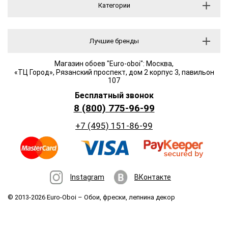
Категории
Лучшие бренды
Магазин обоев "Euro-oboi": Москва,
«ТЦ Город», Рязанский проспект, дом 2 корпус 3, павильон
107
Бесплатный звонок
8 (800) 775-96-99
+7 (495) 151-86-99
Instagram
ВКонтакте
© 2013-2026 Euro-Oboi –
Обои, фрески, лепнина декор