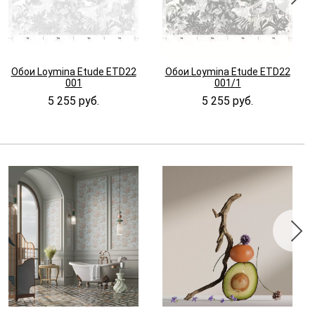
Обои Loymina Etude ETD22
Обои Loymina Etude ETD22
001
001/1
5 255 руб.
5 255 руб.