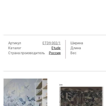
Артикул
ETD9 002/1
Ширина
Каталог
Etude
Длина
Страна производитель
Россия
Вес