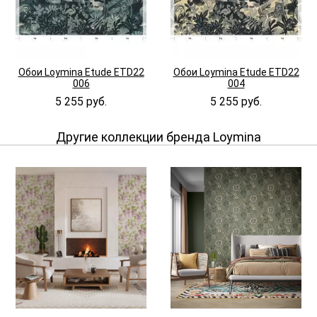
Обои Loymina Etude ETD22
Обои Loymina Etude ETD22
006
004
5 255 руб.
5 255 руб.
Другие коллекции бренда Loymina