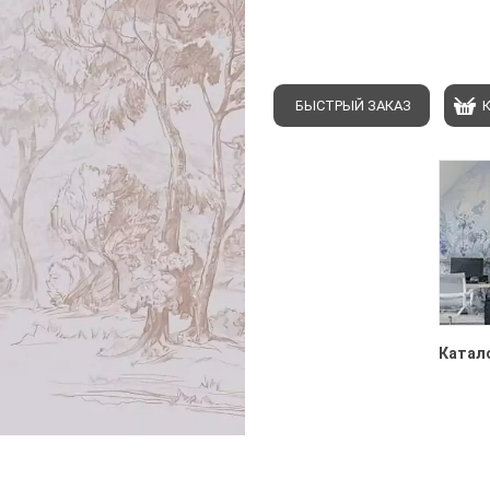
БЫСТРЫЙ ЗАКАЗ
Катало