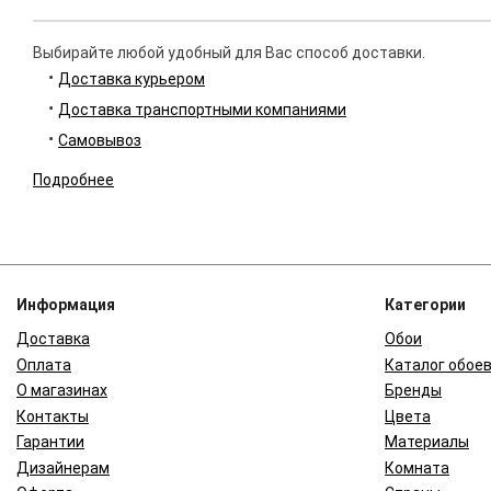
Выбирайте любой удобный для Вас способ доставки.
Доставка курьером
Доставка транспортными компаниями
Самовывоз
Подробнее
Информация
Категории
Доставка
Обои
Оплата
Каталог обое
О магазинах
Бренды
Контакты
Цвета
Гарантии
Материалы
Дизайнерам
Комната