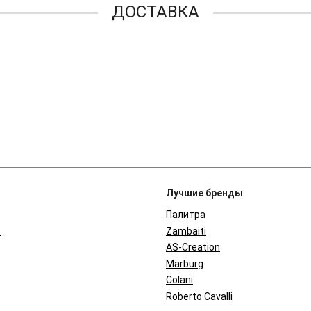
ДОСТАВКА
Лучшие бренды
Палитра
в
Zambaiti
AS-Creation
Marburg
Colani
Roberto Cavalli