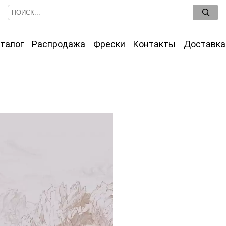
талог
Распродажа
Фрески
Контакты
Доставка