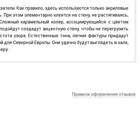
затели. Как правило, здесь используются только акриловые
. При этом элементарно клеятся на стену, не растягиваясь,
. Сложный карамельный колер, ассоциирующийся с цветом
подойдут создадут акцентную стену, чтобы не перегрузить
стота узора. Естественные тона, легкие фактуры придадут
 для Северной Европы. Они удачно будут выглядеть в зале,
еру.
Правила оформления отзывов