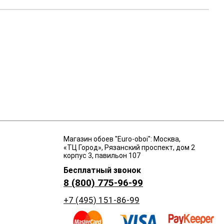
Магазин обоев "Euro-oboi": Москва,
«ТЦ Город», Рязанский проспект, дом 2
корпус 3, павильон 107
Бесплатный звонок
8 (800) 775-96-99
+7 (495) 151-86-99