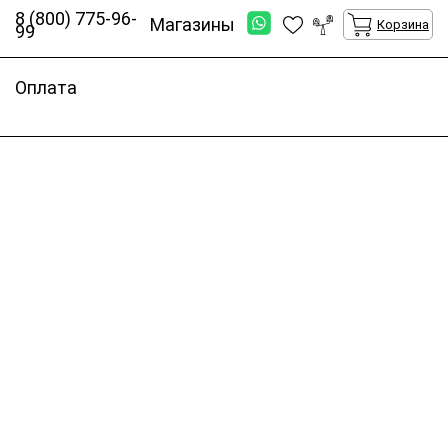
8 (800) 775-96-
Магазины
Корзина
99
Оплата