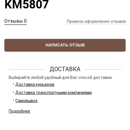
KM5807
Отзывы 0
Правила оформления отзывов
НАПИСАТЬ ОТЗЫВ
ДОСТАВКА
Выбирайте любой удобный для Вас способ доставки.
Доставка курьером
Доставка транспортными компаниями
Самовывоз
Подробнее