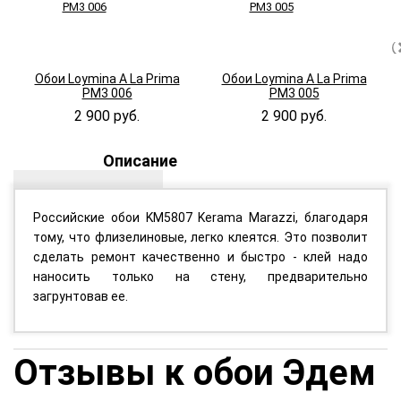
Обои Loymina A La Prima
Обои Loymina A La Prima
PM3 006
PM3 005
2 900 руб.
2 900 руб.
Описание
Российские обои KM5807 Kerama Marazzi, благодаря
тому, что флизелиновые, легко клеятся. Это позволит
сделать ремонт качественно и быстро - клей надо
наносить только на стену, предварительно
загрунтовав ее.
Отзывы к обои Эдем