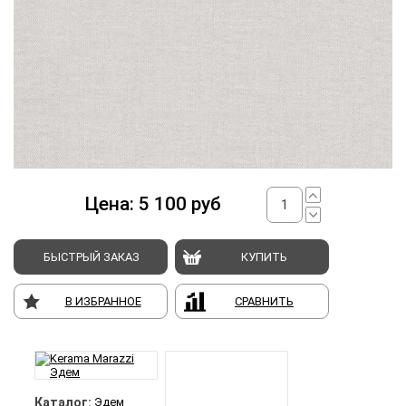
Цена:
5 100
руб
БЫСТРЫЙ ЗАКАЗ
КУПИТЬ
В ИЗБРАННОЕ
СРАВНИТЬ
Каталог:
Эдем