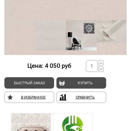
Цена:
4 050
руб
БЫСТРЫЙ ЗАКАЗ
КУПИТЬ
В ИЗБРАННОЕ
СРАВНИТЬ