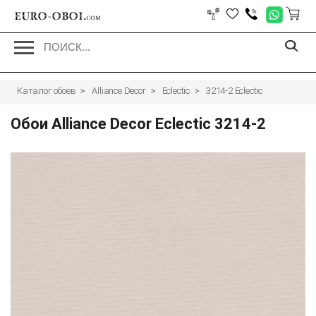
EURO-OBOI.
com
Каталог обоев
Alliance Decor
Eclectic
3214-2 Eclectic
Обои Alliance Decor Eclectic 3214-2