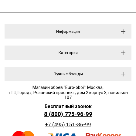
Информация
Категории
Лучшие бренды
Магазин обоев "Euro-oboi": Москва,
«ТЦ Город», Рязанский проспект, дом 2 корпус 3, павильон
107
Бесплатный звонок
8 (800) 775-96-99
+7 (495) 151-86-99