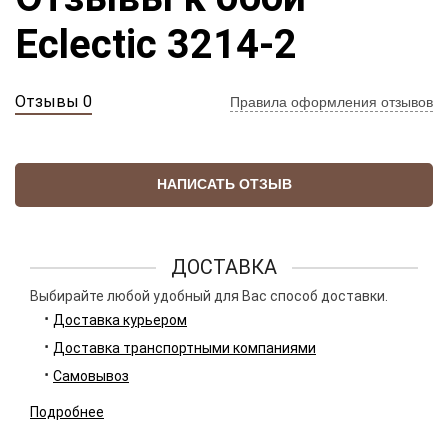
Eclectic 3214-2
Отзывы 0
Правила оформления отзывов
НАПИСАТЬ ОТЗЫВ
ДОСТАВКА
Выбирайте любой удобный для Вас способ доставки.
Доставка курьером
Доставка транспортными компаниями
Самовывоз
Подробнее