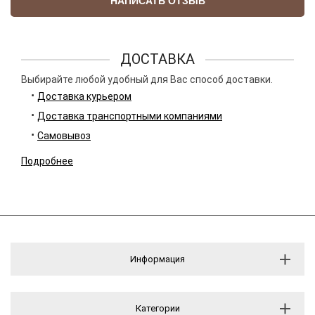
НАПИСАТЬ ОТЗЫВ
ДОСТАВКА
Выбирайте любой удобный для Вас способ доставки.
Доставка курьером
Доставка транспортными компаниями
Самовывоз
Подробнее
Информация
Категории