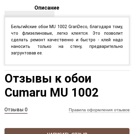
Описание
Бельгийские обои MU 1002 GranDeco, благодаря тому,
что флизелиновые, легко клеятся. Это позволит
сделать ремонт качественно и быстро - клей надо
наносить только на стену, предварительно
загрунтовав ее.
Отзывы к обои
Cumaru MU 1002
Отзывы 0
Правила оформления отзывов