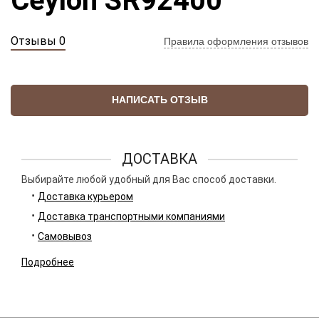
Ceylon SR92400
Отзывы 0
Правила оформления отзывов
НАПИСАТЬ ОТЗЫВ
ДОСТАВКА
Выбирайте любой удобный для Вас способ доставки.
Доставка курьером
Доставка транспортными компаниями
Самовывоз
Подробнее