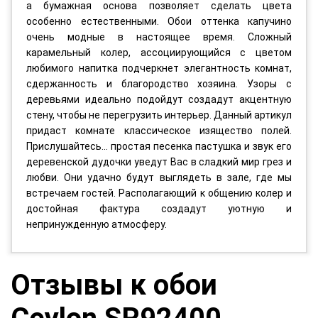
а бумажная основа позволяет сделать цвета
особенно естественными. Обои оттенка капучино
очень модные в настоящее время. Сложный
карамельный колер, ассоциирующийся с цветом
любимого напитка подчеркнет элегантность комнат,
сдержанность и благородство хозяина. Узоры с
деревьями идеально подойдут создадут акцентную
стену, чтобы не перегрузить интерьер. Данный артикул
придаст комнате классическое изящество полей.
Прислушайтесь… простая песенка пастушка и звук его
деревенской дудочки уведут Вас в сладкий мир грез и
любви. Они удачно будут выглядеть в зале, где мы
встречаем гостей. Располагающий к общению колер и
достойная фактура создадут уютную и
непринужденную атмосферу.
Отзывы к обои