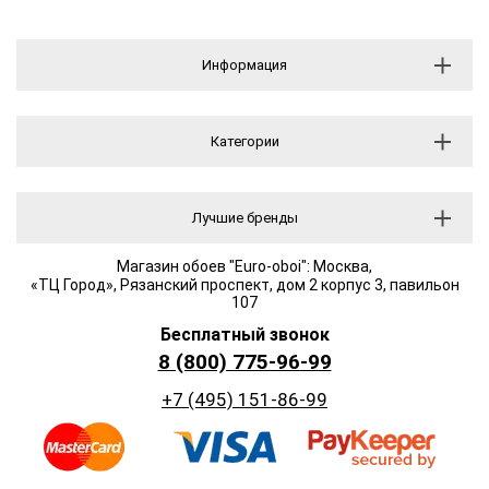
Информация
Категории
Лучшие бренды
Магазин обоев "Euro-oboi": Москва,
«ТЦ Город», Рязанский проспект, дом 2 корпус 3, павильон
107
Бесплатный звонок
8 (800) 775-96-99
+7 (495) 151-86-99