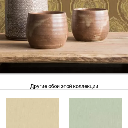
Другие обои этой коллекции