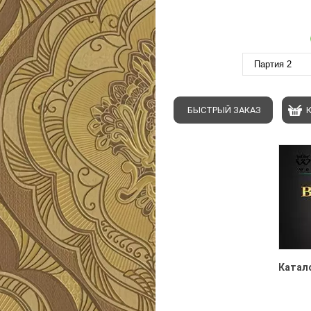
Партия 2
БЫСТРЫЙ ЗАКАЗ
Катало