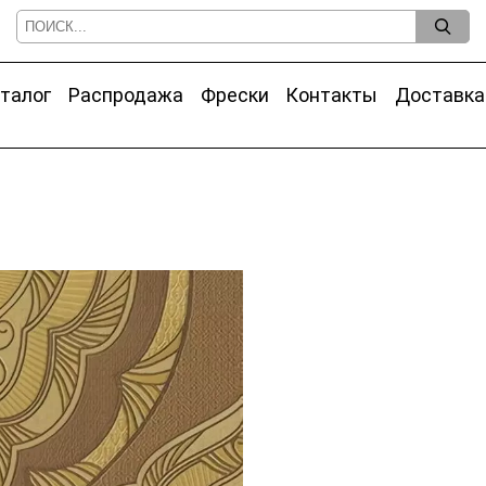
талог
Распродажа
Фрески
Контакты
Доставка