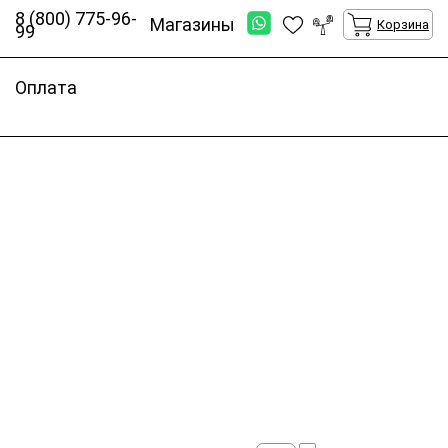
8 (800) 775-96-
Магазины
Корзина
99
Оплата