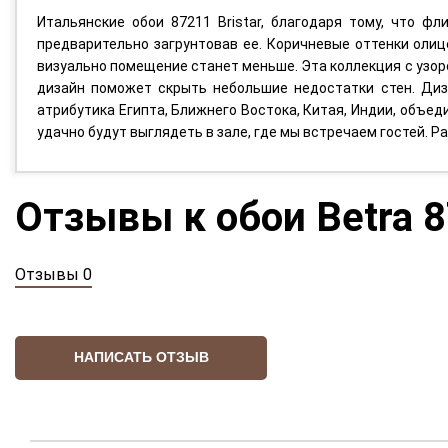
Итальянские обои 87211 Bristar, благодаря тому, что фл
предварительно загрунтовав ее. Коричневые оттенки олиц
визуально помещение станет меньше. Эта коллекция с узор
дизайн поможет скрыть небольшие недостатки стен. Диз
атрибутика Египта, Ближнего Востока, Китая, Индии, объед
удачно будут выглядеть в зале, где мы встречаем гостей.
Отзывы к обои Betra 
Отзывы 0
НАПИСАТЬ ОТЗЫВ