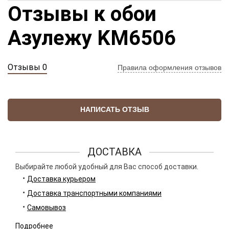
Отзывы к обои
Азулежу KM6506
Отзывы 0
Правила оформления отзывов
НАПИСАТЬ ОТЗЫВ
ДОСТАВКА
Выбирайте любой удобный для Вас способ доставки.
Доставка курьером
Доставка транспортными компаниями
Самовывоз
Подробнее