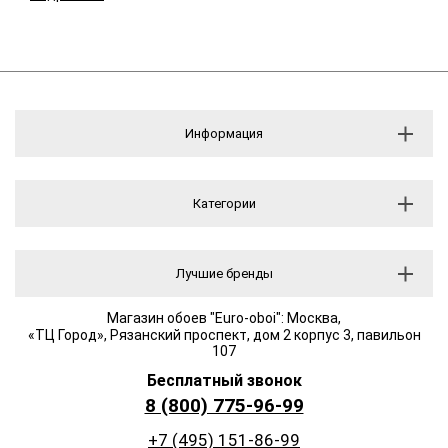
Информация
Категории
Лучшие бренды
Магазин обоев "Euro-oboi": Москва,
«ТЦ Город», Рязанский проспект, дом 2 корпус 3, павильон
107
Бесплатный звонок
8 (800) 775-96-99
+7 (495) 151-86-99