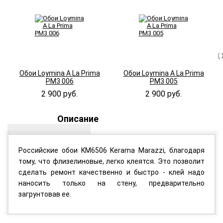
Обои Loymina A La Prima
Обои Loymina A La Prima
PM3 006
PM3 005
2 900 руб.
2 900 руб.
Описание
Российские обои KM6506 Kerama Marazzi, благодаря
тому, что флизелиновые, легко клеятся. Это позволит
сделать ремонт качественно и быстро - клей надо
наносить только на стену, предварительно
загрунтовав ее.