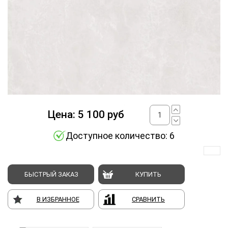
Цена:
5 100
руб
Доступное количество: 6
БЫСТРЫЙ ЗАКАЗ
КУПИТЬ
В ИЗБРАННОЕ
СРАВНИТЬ