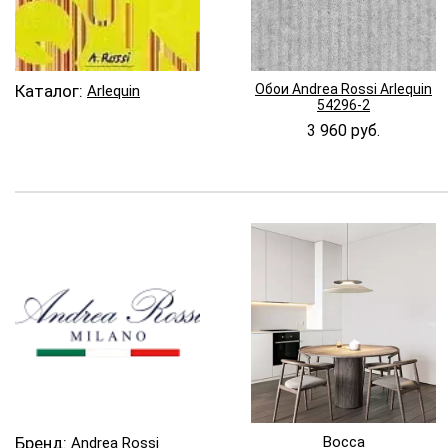
Каталог:
Обои Andrea Rossi Arlequin
Arlequin
54296-2
3 960 руб.
Бренд:
Bocca
Andrea Rossi