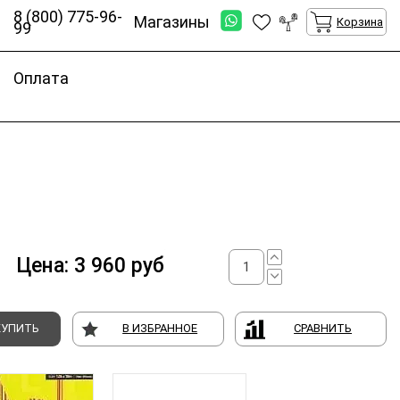
8 (800) 775-96-
Магазины
Корзина
99
Оплата
Цена:
3 960
руб
КУПИТЬ
В ИЗБРАННОЕ
СРАВНИТЬ