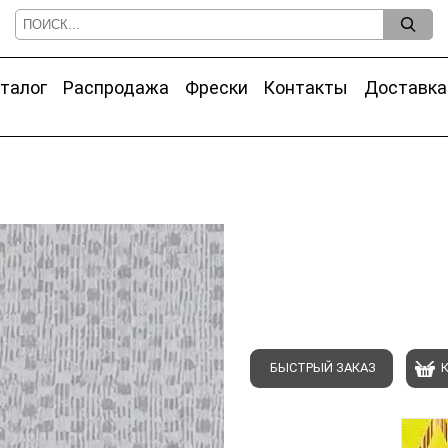
талог
Распродажа
Фрески
Контакты
Доставка
БЫСТРЫЙ ЗАКАЗ