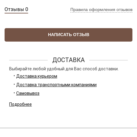
Отзывы 0
Правила оформления отзывов
НАПИСАТЬ ОТЗЫВ
ДОСТАВКА
Выбирайте любой удобный для Вас способ доставки.
Доставка курьером
Доставка транспортными компаниями
Самовывоз
Подробнее