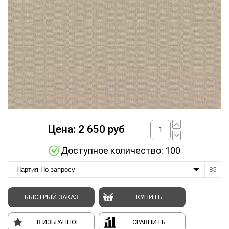
Цена:
2 650
руб
Доступное количество: 100
Партия По запросу
85
БЫСТРЫЙ ЗАКАЗ
КУПИТЬ
В ИЗБРАННОЕ
СРАВНИТЬ