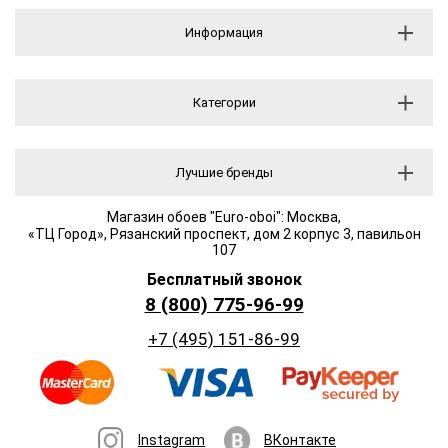
Информация
Категории
Лучшие бренды
Магазин обоев "Euro-oboi": Москва,
«ТЦ Город», Рязанский проспект, дом 2 корпус 3, павильон
107
Бесплатный звонок
8 (800) 775-96-99
+7 (495) 151-86-99
Instagram
ВКонтакте