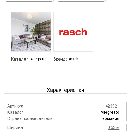
Каталог:
Allegretto
Бренд:
Rasch
Характеристки
Артикул
423921
Каталог
Allegretto
Страна производитель
Германия
Ширина
0.53 м