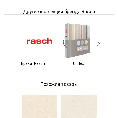
Другие коллекции бренда Rasch
Бренд:
Rasch
Unitex
Belt
Похожие товары