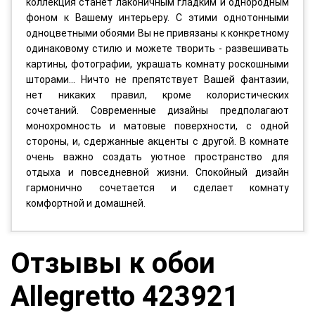
коллекция станет лаконичным гладким и однородным
фоном к Вашему интерьеру. С этими однотонными
одноцветными обоями Вы не привязаны к конкретному
одинаковому стилю и можете творить - развешивать
картины, фотографии, украшать комнату роскошными
шторами... Ничто не препятствует Вашей фантазии,
нет никаких правил, кроме колористических
сочетаний. Современные дизайны предполагают
монохромность и матовые поверхности, с одной
стороны, и, сдержанные акценты с другой. В комнате
очень важно создать уютное пространство для
отдыха и повседневной жизни. Спокойный дизайн
гармонично сочетается и сделает комнату
комфортной и домашней.
Отзывы к обои
Allegretto 423921