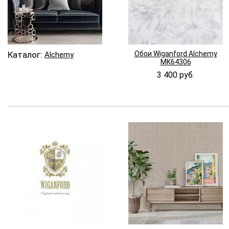
Каталог:
Обои Wiganford Alchemy
Alchemy
MK64306
3 400 руб.