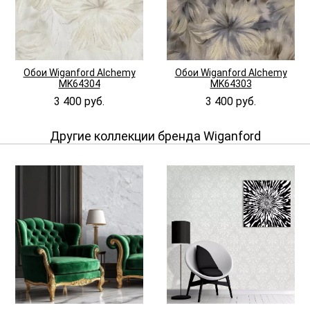
Обои Wiganford Alchemy
Обои Wiganford Alchemy
MK64304
MK64303
3 400 руб.
3 400 руб.
Другие коллекции бренда Wiganford