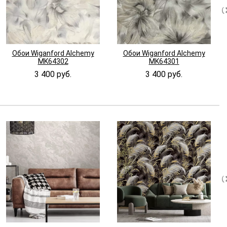
Обои Wiganford Alchemy
Обои Wiganford Alchemy
MK64302
MK64301
3 400 руб.
3 400 руб.