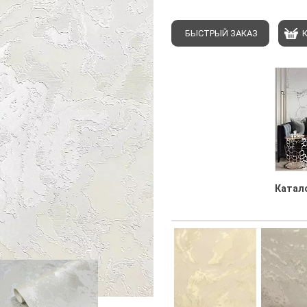
БЫСТРЫЙ ЗАКАЗ
Катало