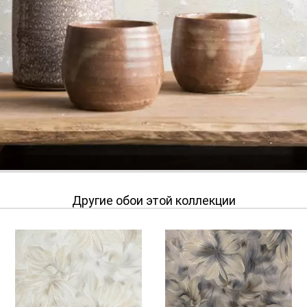
Другие обои этой коллекции