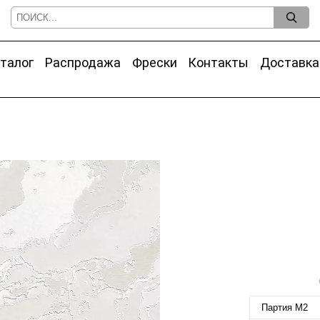
талог
Распродажа
Фрески
Контакты
Доставка
Партия M2