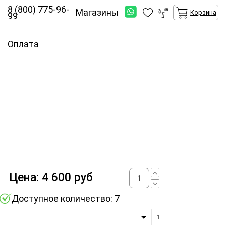
8 (800) 775-96-
Магазины
Корзина
99
Оплата
Цена:
4 600
руб
Доступное количество: 7
1