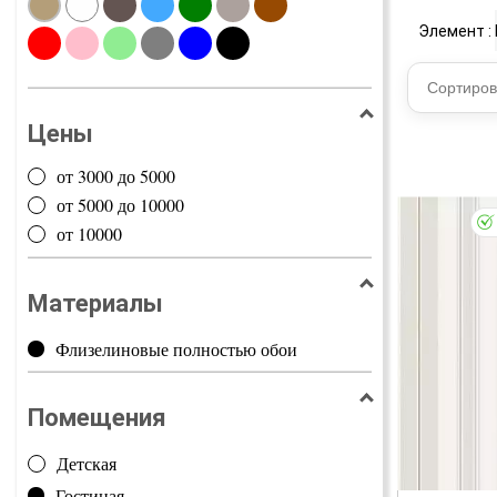
Элемент :
Сортиров
Цены
от 3000 до 5000
от 5000 до 10000
от 10000
Материалы
Флизелиновые полностью обои
Помещения
Детская
Гостиная