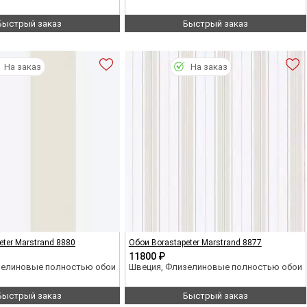
Быстрый заказ
Быстрый заказ
На заказ
На заказ
eter Marstrand 8880
Обои Borastapeter Marstrand 8877
11800 ₽
зелиновые полностью обои
Швеция, Флизелиновые полностью обои
Быстрый заказ
Быстрый заказ