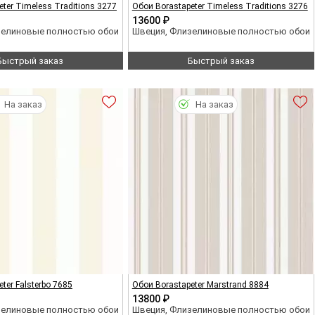
ter Timeless Traditions 3277
Обои Borastapeter Timeless Traditions 3276
13600 ₽
зелиновые полностью обои
Швеция, Флизелиновые полностью обои
Быстрый заказ
Быстрый заказ
На заказ
На заказ
ter Falsterbo 7685
Обои Borastapeter Marstrand 8884
13800 ₽
зелиновые полностью обои
Швеция, Флизелиновые полностью обои