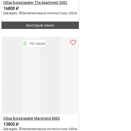
Обои Borastapeter The Apartment 3082
16800 ₽
Швеция, Флизелиновые полностью обои
Быстрый заказ
На заказ
Обои Borastapeter Marstrand 8882
13800 ₽
Швеция, Флизелиновые полностью обои