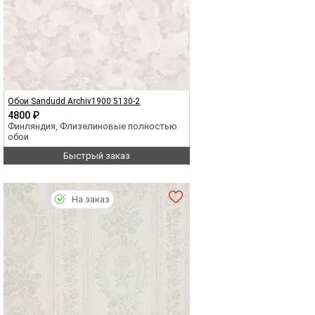
Обои Sandudd Archiv1900 5130-2
4800 ₽
Финляндия, Флизелиновые полностью
обои
Быстрый заказ
На заказ