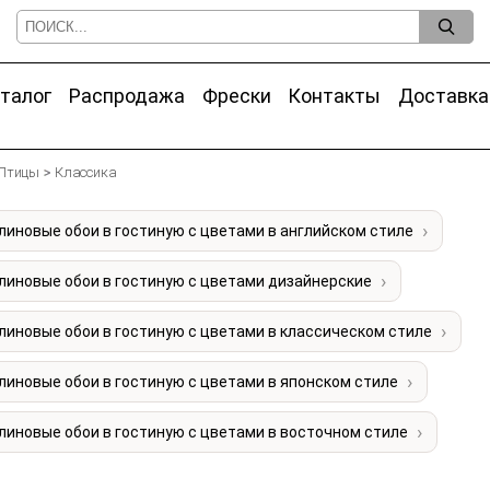
талог
Распродажа
Фрески
Контакты
Доставка
Птицы
Классика
иновые обои в гостиную с цветами в английском стиле
линовые обои в гостиную с цветами дизайнерские
линовые обои в гостиную с цветами в классическом стиле
линовые обои в гостиную с цветами в японском стиле
линовые обои в гостиную с цветами в восточном стиле