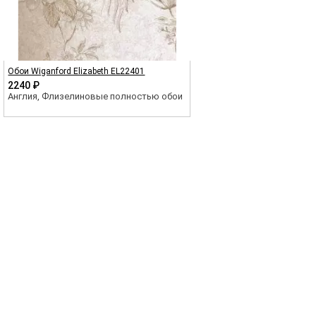
Обои Wiganford Elizabeth EL22401
2240 ₽
Англия, Флизелиновые полностью обои