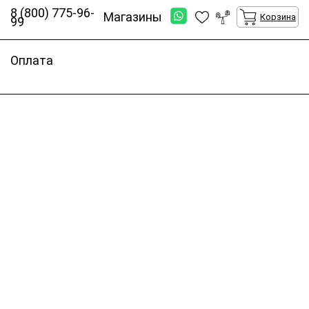
8 (800) 775-96-
Магазины
Корзина
99
Оплата