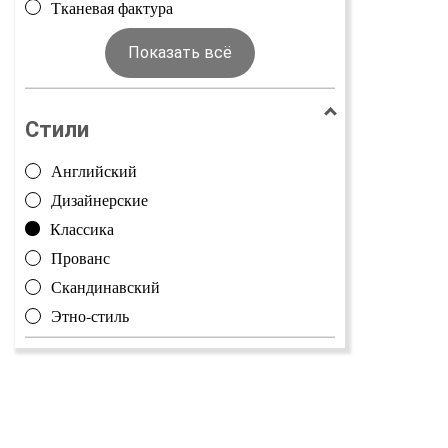
Тканевая фактура
Показать всё
Стили
Английский
Дизайнерские
Классика
Прованс
Скандинавский
Этно-стиль