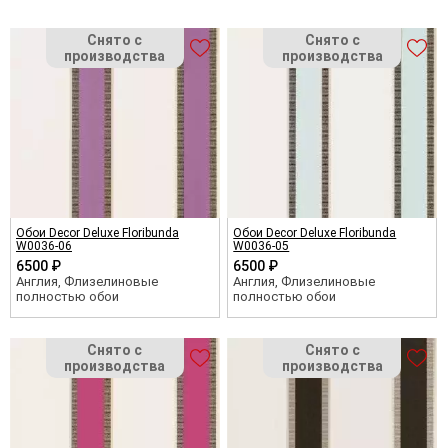
Обои Decor Deluxe Floribunda
Обои Decor Deluxe Floribunda
W0036-06
W0036-05
6500 ₽
6500 ₽
Англия, Флизелиновые
Англия, Флизелиновые
полностью обои
полностью обои