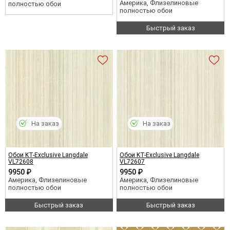
Америка, Флизелиновые
полностью обои
полностью обои
Быстрый заказ
На заказ
На заказ
Обои KT-Exclusive Langdale
Обои KT-Exclusive Langdale
VL72608
VL72607
9950 ₽
9950 ₽
Америка, Флизелиновые
Америка, Флизелиновые
полностью обои
полностью обои
Быстрый заказ
Быстрый заказ