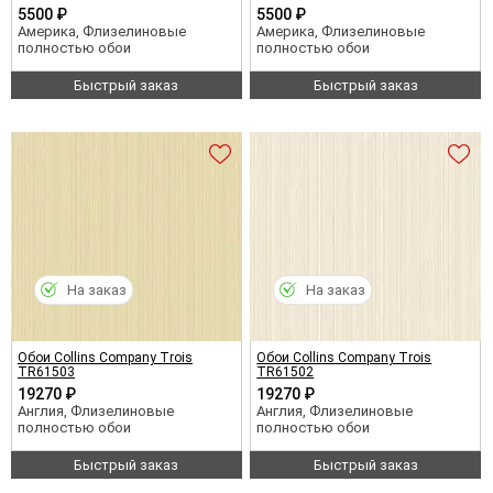
5500 ₽
5500 ₽
Америка, Флизелиновые
Америка, Флизелиновые
полностью обои
полностью обои
Быстрый заказ
Быстрый заказ
На заказ
На заказ
Обои Collins Company Trois
Обои Collins Company Trois
TR61503
TR61502
19270 ₽
19270 ₽
Англия, Флизелиновые
Англия, Флизелиновые
полностью обои
полностью обои
Быстрый заказ
Быстрый заказ