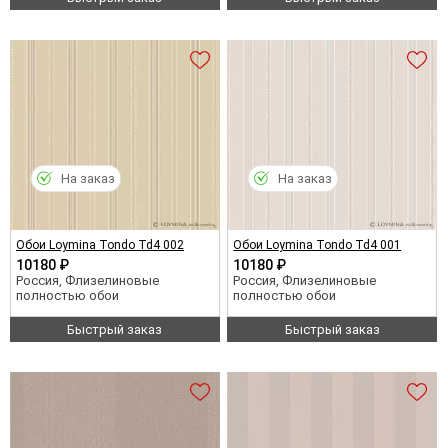
На заказ
На заказ
Обои Loymina Tondo Td4 002
Обои Loymina Tondo Td4 001
10180 ₽
10180 ₽
Россия, Флизелиновые
Россия, Флизелиновые
полностью обои
полностью обои
Быстрый заказ
Быстрый заказ