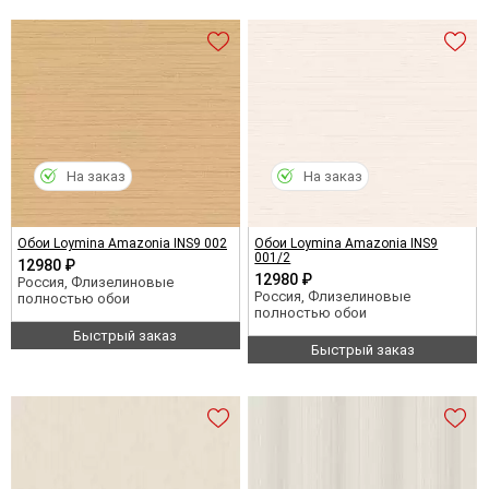
На заказ
На заказ
Обои Loymina Amazonia INS9 002
Обои Loymina Amazonia INS9
001/2
12980 ₽
12980 ₽
Россия, Флизелиновые
Россия, Флизелиновые
полностью обои
полностью обои
Быстрый заказ
Быстрый заказ