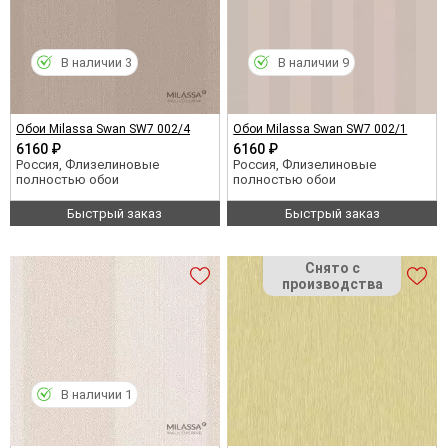
В наличии 3
В наличии 9
Обои Milassa Swan SW7 002/4
Обои Milassa Swan SW7 002/1
6160 ₽
6160 ₽
Россия, Флизелиновые
Россия, Флизелиновые
полностью обои
полностью обои
Быстрый заказ
Быстрый заказ
В наличии 1