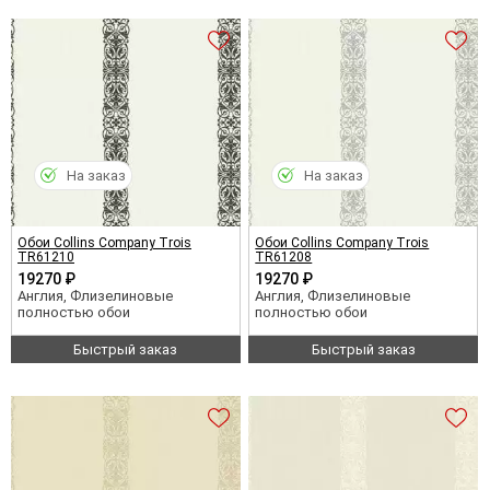
На заказ
На заказ
Обои Collins Company Trois
Обои Collins Company Trois
TR61210
TR61208
19270 ₽
19270 ₽
Англия, Флизелиновые
Англия, Флизелиновые
полностью обои
полностью обои
Быстрый заказ
Быстрый заказ