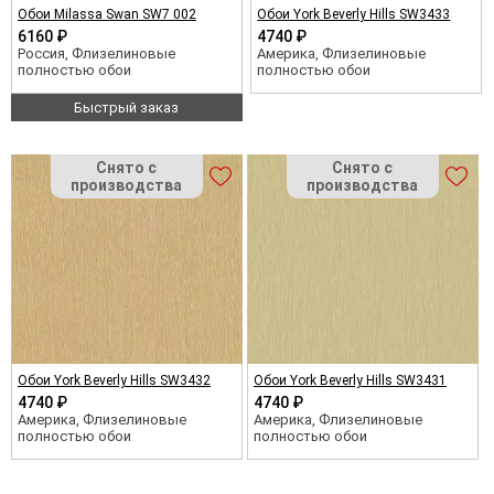
Обои Milassa Swan SW7 002
Обои York Beverly Hills SW3433
6160 ₽
4740 ₽
Россия, Флизелиновые
Америка, Флизелиновые
полностью обои
полностью обои
Быстрый заказ
Обои York Beverly Hills SW3432
Обои York Beverly Hills SW3431
4740 ₽
4740 ₽
Америка, Флизелиновые
Америка, Флизелиновые
полностью обои
полностью обои