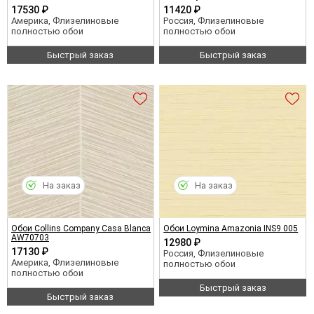
17530 ₽
11420 ₽
Америка, Флизелиновые
Россия, Флизелиновые
полностью обои
полностью обои
Быстрый заказ
Быстрый заказ
На заказ
На заказ
Обои Collins Company Casa Blanca
Обои Loymina Amazonia INS9 005
AW70703
12980 ₽
17130 ₽
Россия, Флизелиновые
Америка, Флизелиновые
полностью обои
полностью обои
Быстрый заказ
Быстрый заказ