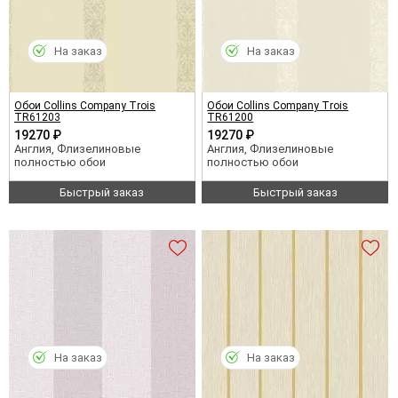
На заказ
На заказ
Обои Collins Company Trois
Обои Collins Company Trois
TR61203
TR61200
19270 ₽
19270 ₽
Англия, Флизелиновые
Англия, Флизелиновые
полностью обои
полностью обои
Быстрый заказ
Быстрый заказ
На заказ
На заказ