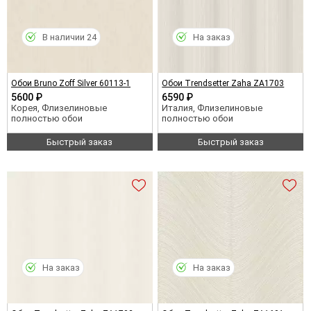
В наличии 24
На заказ
Обои Bruno Zoff Silver 60113-1
Обои Trendsetter Zaha ZA1703
5600 ₽
6590 ₽
Корея, Флизелиновые
Италия, Флизелиновые
полностью обои
полностью обои
Быстрый заказ
Быстрый заказ
На заказ
На заказ