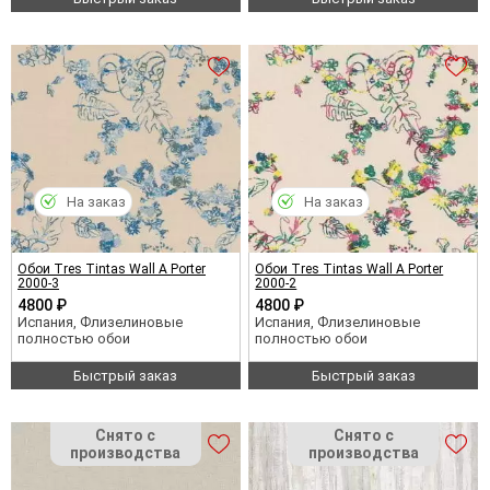
На заказ
На заказ
Обои Tres Tintas Wall A Porter
Обои Tres Tintas Wall A Porter
2000-3
2000-2
4800 ₽
4800 ₽
Испания, Флизелиновые
Испания, Флизелиновые
полностью обои
полностью обои
Быстрый заказ
Быстрый заказ