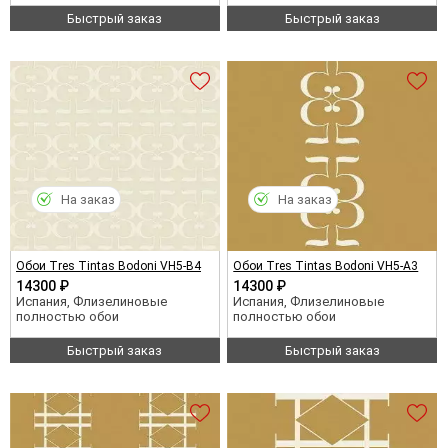
Быстрый заказ
Быстрый заказ
На заказ
На заказ
Обои Tres Tintas Bodoni VH5-B4
Обои Tres Tintas Bodoni VH5-A3
14300 ₽
14300 ₽
Испания, Флизелиновые
Испания, Флизелиновые
полностью обои
полностью обои
Быстрый заказ
Быстрый заказ