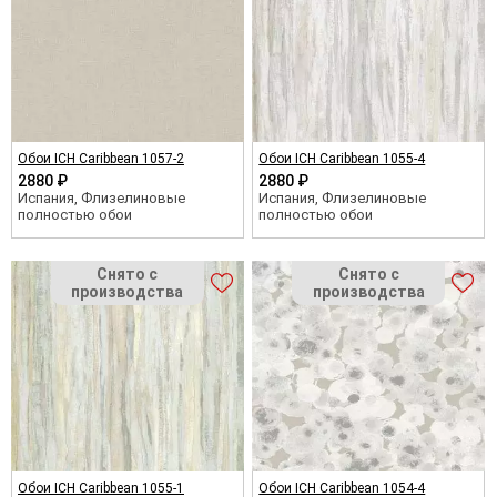
Обои ICH Caribbean 1057-2
Обои ICH Caribbean 1055-4
2880 ₽
2880 ₽
Испания, Флизелиновые
Испания, Флизелиновые
полностью обои
полностью обои
Обои ICH Caribbean 1055-1
Обои ICH Caribbean 1054-4