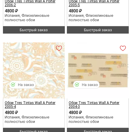
Обои Tres Tintas Wall A Porter
Обои Tres Tintas Wall A Porter
2006-2
2005-5
4800 ₽
4800 ₽
Испания, Флизелиновые
Испания, Флизелиновые
полностью обои
полностью обои
Быстрый заказ
Быстрый заказ
На заказ
На заказ
Обои Tres Tintas Wall A Porter
Обои Tres Tintas Wall A Porter
2005-4
2004-3
4800 ₽
4800 ₽
Испания, Флизелиновые
Испания, Флизелиновые
полностью обои
полностью обои
Быстрый заказ
Быстрый заказ