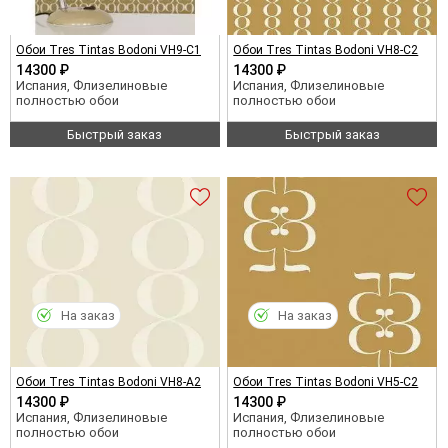
Обои Tres Tintas Bodoni VH9-C1
Обои Tres Tintas Bodoni VH8-C2
14300 ₽
14300 ₽
Испания, Флизелиновые
Испания, Флизелиновые
полностью обои
полностью обои
Быстрый заказ
Быстрый заказ
На заказ
На заказ
Обои Tres Tintas Bodoni VH8-A2
Обои Tres Tintas Bodoni VH5-C2
14300 ₽
14300 ₽
Испания, Флизелиновые
Испания, Флизелиновые
полностью обои
полностью обои