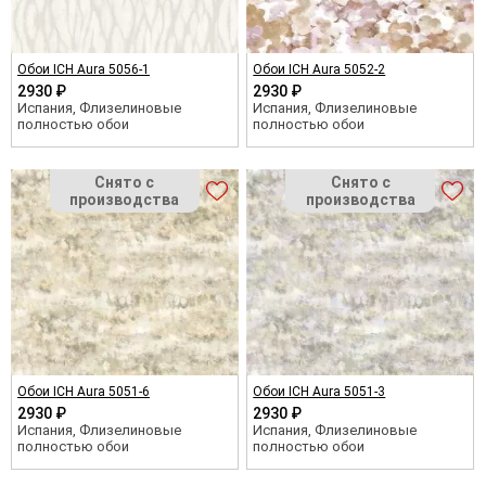
Обои ICH Aura 5056-1
Обои ICH Aura 5052-2
2930 ₽
2930 ₽
Испания, Флизелиновые
Испания, Флизелиновые
полностью обои
полностью обои
Обои ICH Aura 5051-6
Обои ICH Aura 5051-3
2930 ₽
2930 ₽
Испания, Флизелиновые
Испания, Флизелиновые
полностью обои
полностью обои