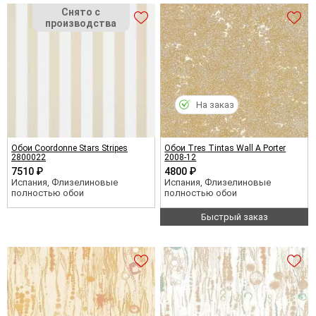
На заказ
Обои Coordonne Stars Stripes
Обои Tres Tintas Wall A Porter
2800022
2008-12
7510 ₽
4800 ₽
Испания, Флизелиновые
Испания, Флизелиновые
полностью обои
полностью обои
Быстрый заказ