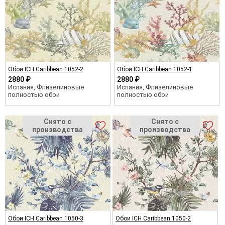
Обои ICH Caribbean 1052-2
Обои ICH Caribbean 1052-1
2880 ₽
2880 ₽
Испания, Флизелиновые
Испания, Флизелиновые
полностью обои
полностью обои
Обои ICH Caribbean 1050-3
Обои ICH Caribbean 1050-2