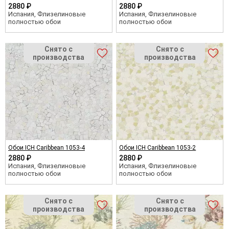
2880 ₽
2880 ₽
Испания, Флизелиновые
Испания, Флизелиновые
полностью обои
полностью обои
Обои ICH Caribbean 1053-4
Обои ICH Caribbean 1053-2
2880 ₽
2880 ₽
Испания, Флизелиновые
Испания, Флизелиновые
полностью обои
полностью обои