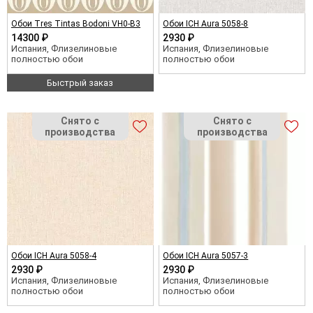
Обои Tres Tintas Bodoni VH0-B3
Обои ICH Aura 5058-8
14300 ₽
2930 ₽
Испания, Флизелиновые
Испания, Флизелиновые
полностью обои
полностью обои
Быстрый заказ
Обои ICH Aura 5058-4
Обои ICH Aura 5057-3
2930 ₽
2930 ₽
Испания, Флизелиновые
Испания, Флизелиновые
полностью обои
полностью обои