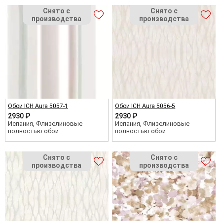
Обои ICH Aura 5057-1
Обои ICH Aura 5056-5
2930 ₽
2930 ₽
Испания, Флизелиновые
Испания, Флизелиновые
полностью обои
полностью обои