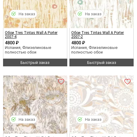
На заказ
На заказ
Обои Tres Tintas Wall A Porter
Обои Tres Tintas Wall A Porter
2007-4
2007-2
4800 ₽
4800 ₽
Испания, Флизелиновые
Испания, Флизелиновые
полностью обои
полностью обои
Быстрый заказ
Быстрый заказ
На заказ
На заказ