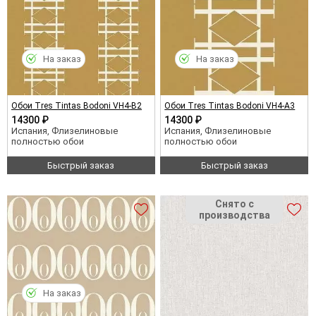
На заказ
На заказ
Обои Tres Tintas Bodoni VH4-B2
Обои Tres Tintas Bodoni VH4-A3
14300 ₽
14300 ₽
Испания, Флизелиновые
Испания, Флизелиновые
полностью обои
полностью обои
Быстрый заказ
Быстрый заказ
На заказ